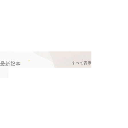
すべて表示
最新記事