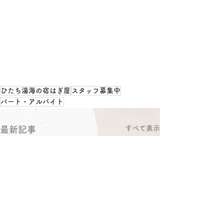
ひたち湯海の宿はぎ屋
スタッフ募集中
パート・アルバイト
すべて表示
最新記事