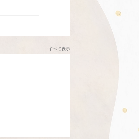
すべて表示