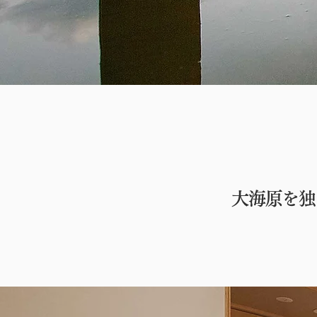
大海原を独