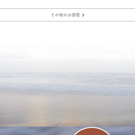
その他のお部屋