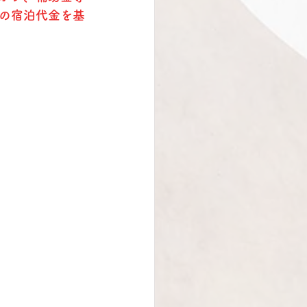
の宿泊代金を基