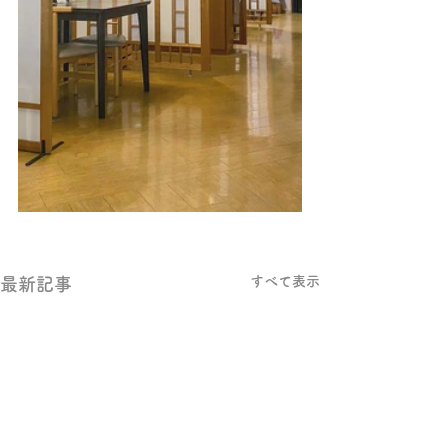
すべて表示
最新記事