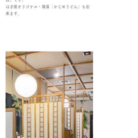
はぎ屋オリジナル・海藻「かじめうどん」も出
来ます。