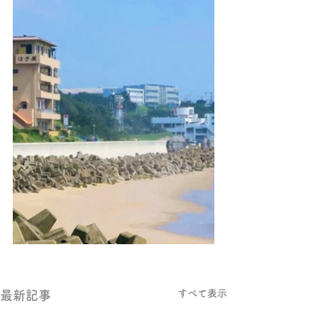
すべて表示
最新記事